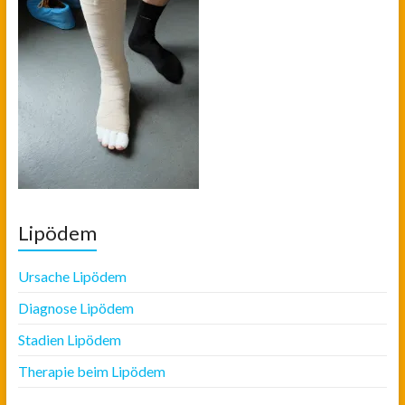
Lipödem
Ursache Lipödem
Diagnose Lipödem
Stadien Lipödem
Therapie beim Lipödem