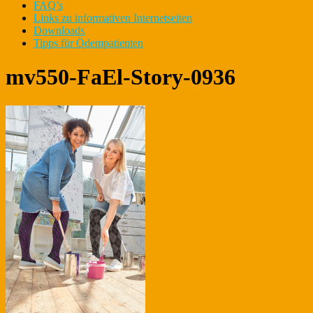
FAQ’s
Links zu informativen Internetseiten
Downloads
Tipps für Ödempatienten
mv550-FaEl-Story-0936