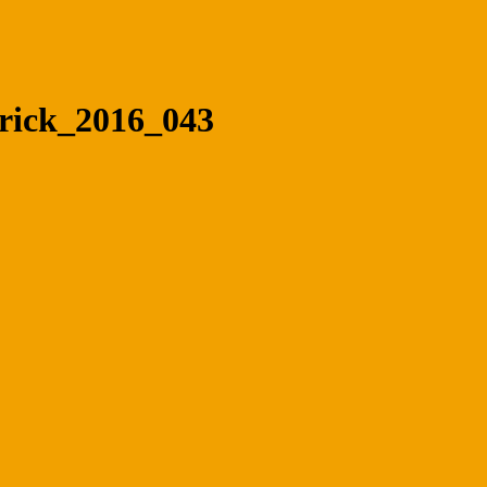
rick_2016_043