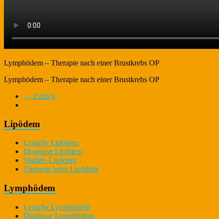
Lymphödem – Therapie nach einer Brustkrebs OP
Lymphödem – Therapie nach einer Brustkrebs OP
← Zurück
Lipödem
Ursache Lipödem
Diagnose Lipödem
Stadien Lipödem
Therapie beim Lipödem
Lymphödem
Ursache Lymphödem
Diagnose Lymphödem